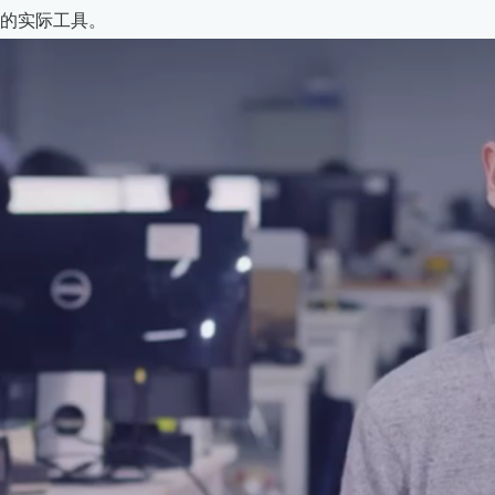
的实际工具。