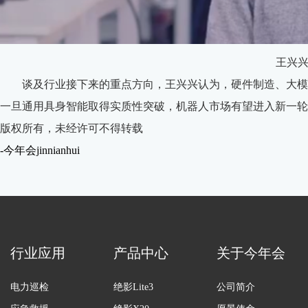
王兴
谈及行业接下来的重点方向，王兴兴认为，硬件制造、大模
一旦通用具身智能取得实质性突破，机器人市场有望进入新一轮
版权所有，未经许可不得转载
-今年会jinnianhui
行业应用
产品中心
关于今年会
电力巡检
绝影Lite3
公司简介