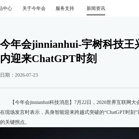
品中心
关于今年会
服务支持
新闻资讯
今年会jinnianhui-宇树
内迎来ChatGPT时刻
日期：2026-07-23
【今年会jinnianhui科技消息】7月22日，2026世界互
在现场发言时表示，具身智能迎来跨越式突破的“ChatGPT时
的关键拐点。