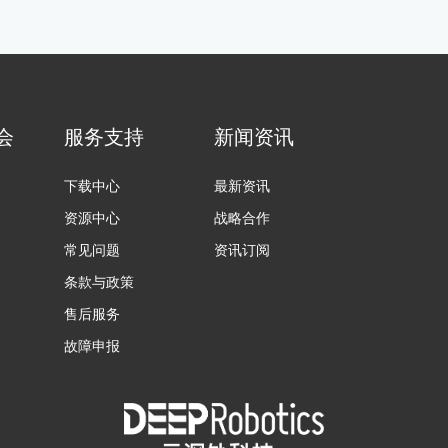
会
服务支持
新闻资讯
下载中心
最新资讯
资源中心
战略合作
常见问题
资讯订阅
条款与政策
售后服务
故障申报