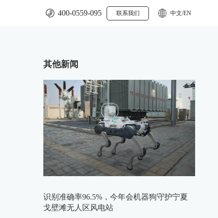
400-0559-095
联系我们
中文/EN
其他新闻
识别准确率96.5%，今年会机器狗守护宁夏
戈壁滩无人区风电站