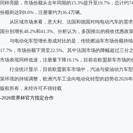
同样亮眼，市场份额从去年同期的15.3%提升至19.7%，总计
份额则达到9.6%，注册量约为36.4万辆。
从区域市场来看，意大利、法国和德国对纯电动汽车的需求增长
国分别增长48.2%和41.3%。分析认为，多国推出的税收优
与电动化车型增长形成对比的是，传统燃油车市场份额持续
17.7%，市场份额下滑至22.5%。其中法国市场的降幅超过
市场表现同样低迷，注册量下降16.1%，目前在欧盟新车市场的份
行业统计显示，目前欧盟新车市场中，汽油与柴油动力车型
策环境的持续调整，欧洲汽车工业向电动化转型的趋势在2026
版权所有，未经许可不得转载
-2026世界杯官方指定合作