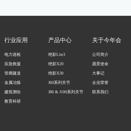
行业应用
产品中心
关于今年会
电力巡检
绝影Lite3
公司简介
应急救援
绝影X20
愿景使命
管廊隧道
绝影X30
大事记
金属冶炼
J60系列关节
企业荣誉
建筑测绘
J80 & J100系列关节
联系我们
教育科研