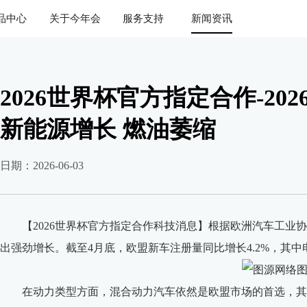
品中心
关于今年会
服务支持
新闻资讯
2026世界杯官方指定合作-2
新能源增长 燃油萎缩
日期：2026-06-03
【2026世界杯官方指定合作科技消息】根据欧洲汽车工业协会
出强劲增长。截至4月底，欧盟新车注册量同比增长4.2%，其
在动力类型方面，混合动力汽车依然是欧盟市场的首选，其前四